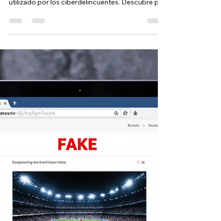
convertido en el principal método de acceso
utilizado por los ciberdelincuentes. Descubre por
qué esta tendencia está creciendo y cómo
pueden protegerse las empresas.