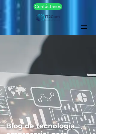
Contáctanos
Blog de tecnología