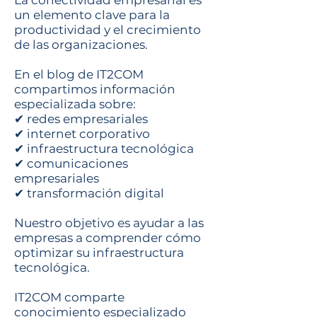
La conectividad empresarial es
un elemento clave para la
productividad y el crecimiento
de las organizaciones.
En el blog de IT2COM
compartimos información
especializada sobre:
✔ redes empresariales
✔ internet corporativo
✔ infraestructura tecnológica
✔ comunicaciones
empresariales
✔ transformación digital
Nuestro objetivo es ayudar a las
empresas a comprender cómo
optimizar su infraestructura
tecnológica.
IT2COM comparte
conocimiento especializado