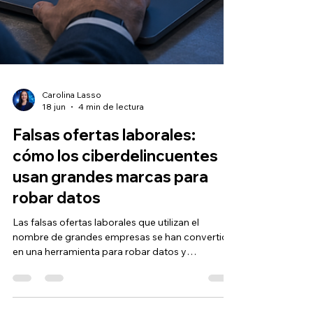
Carolina Lasso
18 jun
4 min de lectura
Falsas ofertas laborales:
cómo los ciberdelincuentes
usan grandes marcas para
robar datos
Las falsas ofertas laborales que utilizan el
nombre de grandes empresas se han convertido