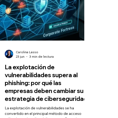
Carolina Lasso
23 jun
3 min de lectura
La explotación de
vulnerabilidades supera al
phishing: por qué las
empresas deben cambiar su
estrategia de ciberseguridad
La explotación de vulnerabilidades se ha