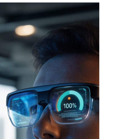
en una herramienta para robar datos y
credenciales. Descubre cómo funciona esta
modalidad de phishing y cómo proteger a tu
organización.