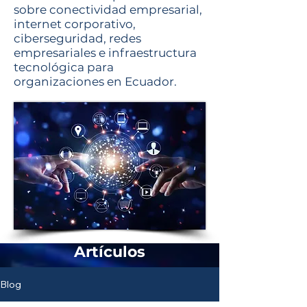
sobre conectividad empresarial,
internet corporativo,
ciberseguridad, redes
empresariales e infraestructura
tecnológica para
organizaciones en Ecuador.
Artículos
Blog