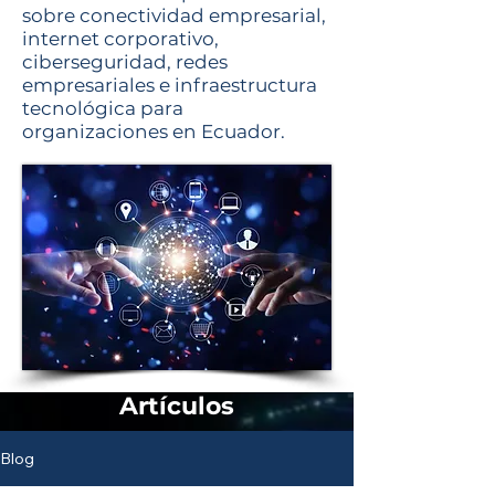
sobre conectividad empresarial,
internet corporativo,
ciberseguridad, redes
empresariales e infraestructura
tecnológica para
organizaciones en Ecuador.
Artículos
Blog