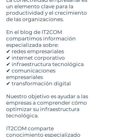
La conectividad empresarial es
un elemento clave para la
productividad y el crecimiento
de las organizaciones.
En el blog de IT2COM
compartimos información
especializada sobre:
✔ redes empresariales
✔ internet corporativo
✔ infraestructura tecnológica
✔ comunicaciones
empresariales
✔ transformación digital
Nuestro objetivo es ayudar a las
empresas a comprender cómo
optimizar su infraestructura
tecnológica.
IT2COM comparte
conocimiento especializado