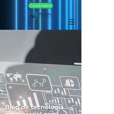
Contáctanos
Blog de tecnología