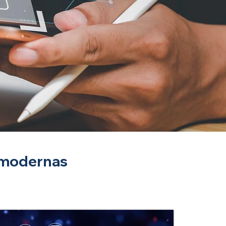
 modernas