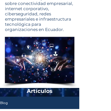
sobre conectividad empresarial,
internet corporativo,
ciberseguridad, redes
empresariales e infraestructura
tecnológica para
organizaciones en Ecuador.
Artículos
Blog