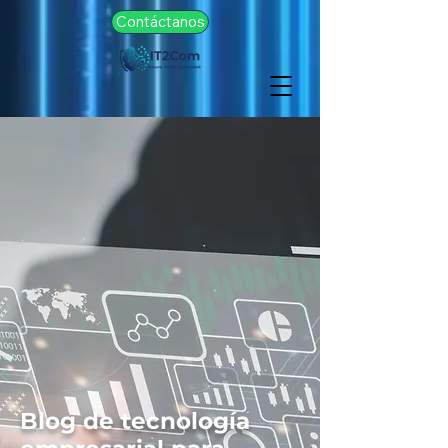
Contáctanos
Blog de tecnología