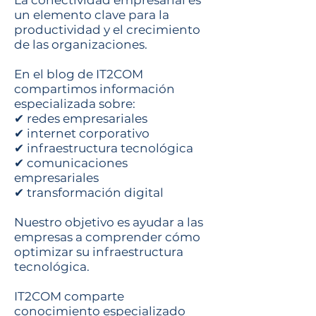
La conectividad empresarial es
un elemento clave para la
productividad y el crecimiento
de las organizaciones.
En el blog de IT2COM
compartimos información
especializada sobre:
✔ redes empresariales
✔ internet corporativo
✔ infraestructura tecnológica
✔ comunicaciones
empresariales
✔ transformación digital
Nuestro objetivo es ayudar a las
empresas a comprender cómo
optimizar su infraestructura
tecnológica.
IT2COM comparte
conocimiento especializado