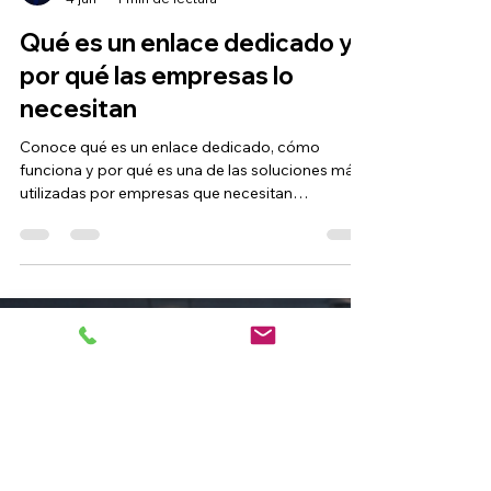
Carolina Lasso
4 jun
1 min de lectura
Qué es un enlace dedicado y
por qué las empresas lo
necesitan
Conoce qué es un enlace dedicado, cómo
funciona y por qué es una de las soluciones más
utilizadas por empresas que necesitan
estabilidad y disponibilidad permanente.